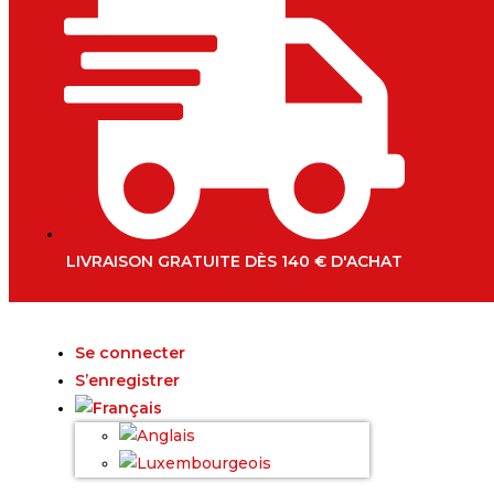
LIVRAISON GRATUITE DÈS 140 € D'ACHAT
Se connecter
S’enregistrer