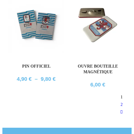
PIN OFFICIEL
OUVRE BOUTEILLE
MAGNÉTIQUE
4,90
€
–
9,80
€
6,00
€
1
2