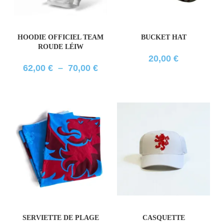
HOODIE OFFICIEL TEAM
BUCKET HAT
ROUDE LÉIW
20,00
€
62,00
€
–
70,00
€
SERVIETTE DE PLAGE
CASQUETTE