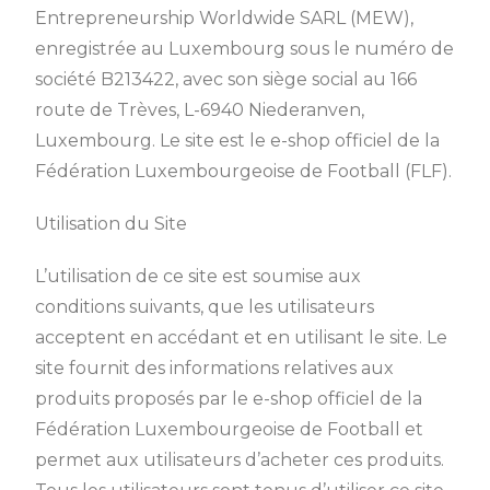
Entrepreneurship Worldwide SARL (MEW),
enregistrée au Luxembourg sous le numéro de
société B213422, avec son siège social au 166
route de Trèves, L-6940 Niederanven,
Luxembourg. Le site est le e-shop officiel de la
Fédération Luxembourgeoise de Football (FLF).
Utilisation du Site
L’utilisation de ce site est soumise aux
conditions suivants, que les utilisateurs
acceptent en accédant et en utilisant le site. Le
site fournit des informations relatives aux
produits proposés par le e-shop officiel de la
Fédération Luxembourgeoise de Football et
permet aux utilisateurs d’acheter ces produits.