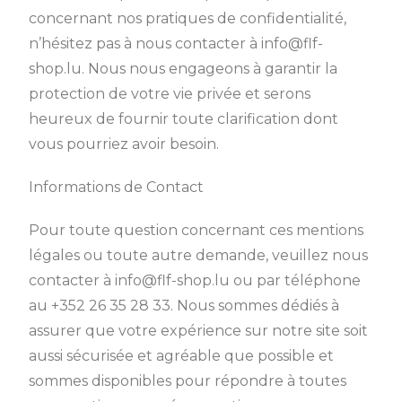
concernant nos pratiques de confidentialité,
n’hésitez pas à nous contacter à info@flf-
shop.lu. Nous nous engageons à garantir la
protection de votre vie privée et serons
heureux de fournir toute clarification dont
vous pourriez avoir besoin.
Informations de Contact
Pour toute question concernant ces mentions
légales ou toute autre demande, veuillez nous
contacter à info@flf-shop.lu ou par téléphone
au +352 26 35 28 33. Nous sommes dédiés à
assurer que votre expérience sur notre site soit
aussi sécurisée et agréable que possible et
sommes disponibles pour répondre à toutes