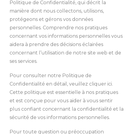
Politique de Confidentialité, qui décrit la
manière dont nous collectons, utilisons,
protégeons et gérons vos données
personnelles. Comprendre nos pratiques
concernant vos informations personnelles vous
aidera à prendre des décisions éclairées
concernant l’utilisation de notre site web et de
ses services.
Pour consulter notre Politique de
Confidentialité en détail, veuillez cliquer ici.
Cette politique est essentielle à nos pratiques
et est conçue pour vous aider à vous sentir
plus confiant concernant la confidentialité et la
sécurité de vos informations personnelles.
Pour toute question ou préoccupation