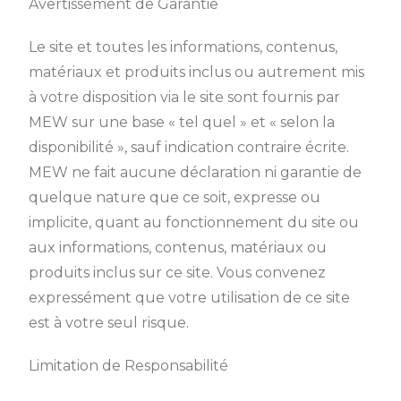
Avertissement de Garantie
Le site et toutes les informations, contenus,
matériaux et produits inclus ou autrement mis
à votre disposition via le site sont fournis par
MEW sur une base « tel quel » et « selon la
disponibilité », sauf indication contraire écrite.
MEW ne fait aucune déclaration ni garantie de
quelque nature que ce soit, expresse ou
implicite, quant au fonctionnement du site ou
aux informations, contenus, matériaux ou
produits inclus sur ce site. Vous convenez
expressément que votre utilisation de ce site
est à votre seul risque.
Limitation de Responsabilité