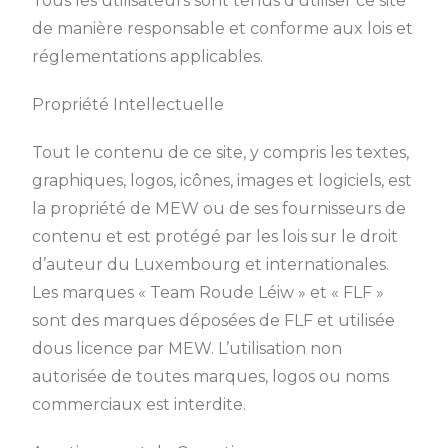
Tous les utilisateurs sont tenus d’utiliser ce site
de manière responsable et conforme aux lois et
réglementations applicables.
Propriété Intellectuelle
Tout le contenu de ce site, y compris les textes,
graphiques, logos, icônes, images et logiciels, est
la propriété de MEW ou de ses fournisseurs de
contenu et est protégé par les lois sur le droit
d’auteur du Luxembourg et internationales.
Les marques « Team Roude Léiw » et « FLF »
sont des marques déposées de FLF et utilisée
dous licence par MEW. L’utilisation non
autorisée de toutes marques, logos ou noms
commerciaux est interdite.