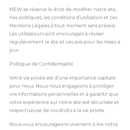
MEW se réserve le droit de modifier notre site,
nos politiques, les conditions d’utilisation et ces
Mentions Légales à tout moment sans préavis.
Les utilisateurs sont encouragés à réviser
régulièrement le site et ces avis pour les mises à
jour.
Politique de Confidentialité
Votre vie privée est d’une importance capitale
pour nous. Nous nous engageons à protéger
vos informations personnelles et à garantir que
votre expérience sur notre site soit sécurisée et
respectueuse de vos droits à la vie privée.
Nous vous encourageons vivement à lire notre