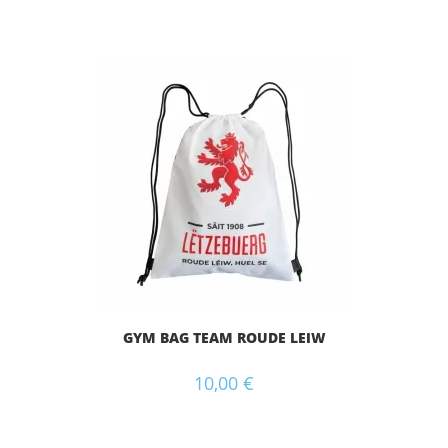
GYM BAG TEAM ROUDE LEIW
10,00
€