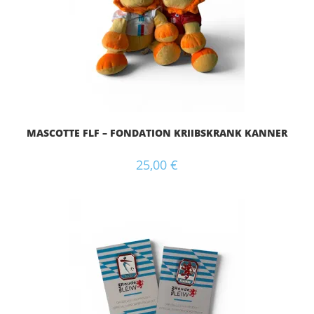
MASCOTTE FLF – FONDATION KRIIBSKRANK KANNER
25,00
€