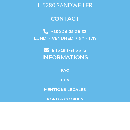
L-5280 SANDWEILER
CONTACT
+352 26 35 28 33
LUNDI - VENDREDI / 9h - 17h
Info@flf-shop.lu
INFORMATIONS
FAQ
CGV
MENTIONS LEGALES
RGPD & COOKIES