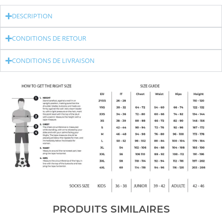
DESCRIPTION
CONDITIONS DE RETOUR
CONDITIONS DE LIVRAISON
PRODUITS SIMILAIRES