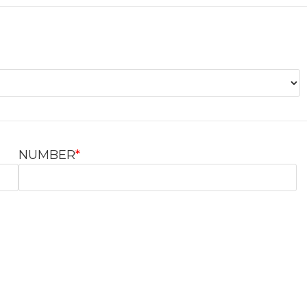
NUMBER
*