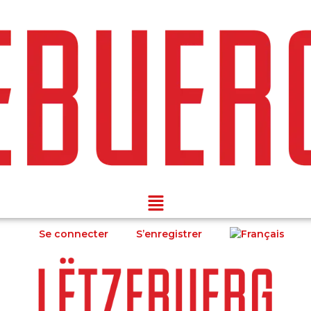
Se connecter
S’enregistrer