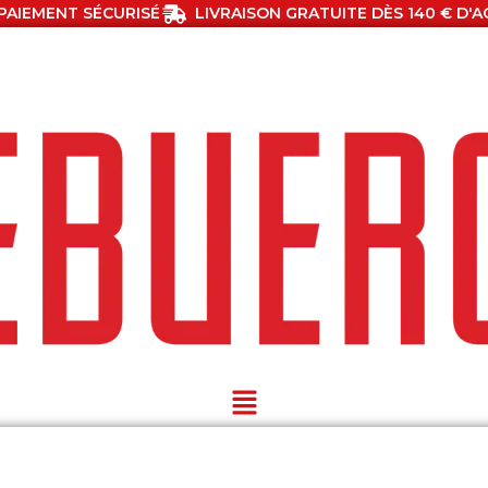
PAIEMENT SÉCURISÉ
LIVRAISON GRATUITE DÈS 140 € D'