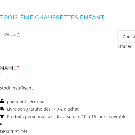
TROISIÈME CHAUSSETTES ENFANT
TAILLE
*
Effacer
NAME
*
stock insuffisant
paiement sécurisé
Livraison gratuite dès 140 € d'achat
Produits personnalisés : livraison en 10 à 15 jours ouvrables
DESCRIPTION