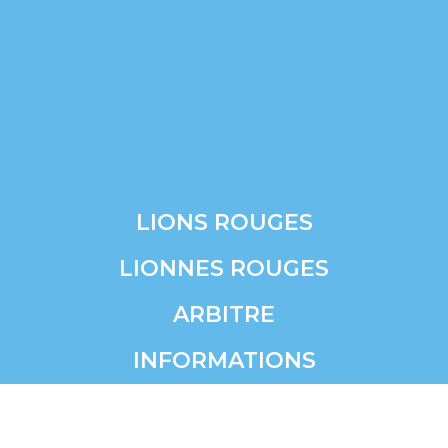
LIONS ROUGES
LIONNES ROUGES
ARBITRE
INFORMATIONS