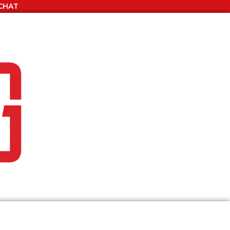
ACHAT