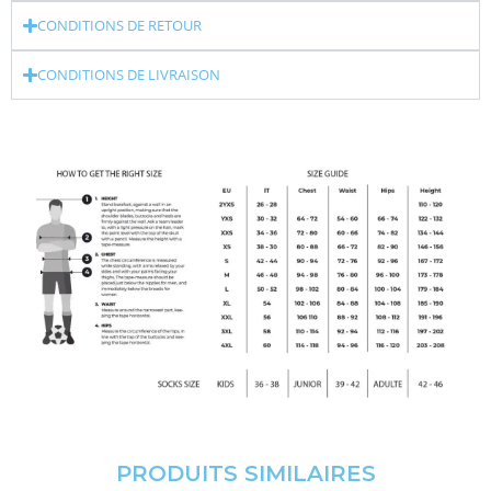
CONDITIONS DE RETOUR
CONDITIONS DE LIVRAISON
PRODUITS SIMILAIRES