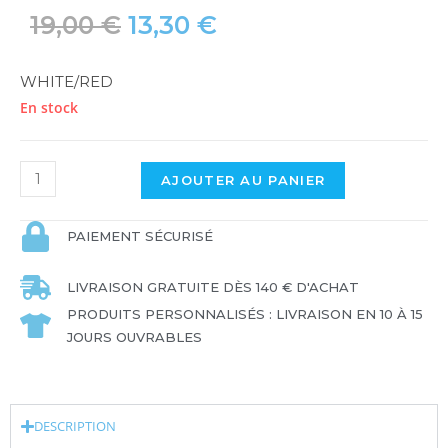
19,00
€
13,30
€
WHITE/RED
En stock
AJOUTER AU PANIER
PAIEMENT SÉCURISÉ
LIVRAISON GRATUITE DÈS 140 € D'ACHAT
PRODUITS PERSONNALISÉS : LIVRAISON EN 10 À 15
JOURS OUVRABLES
DESCRIPTION