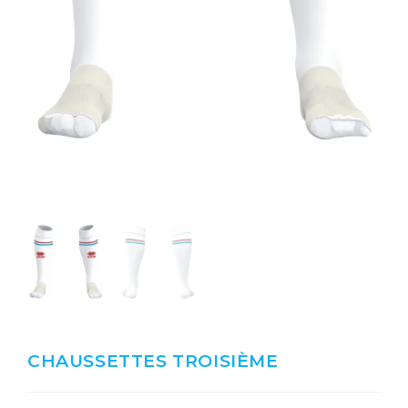
CHAUSSETTES TROISIÈME