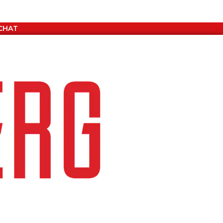
ACHAT