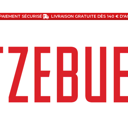
PAIEMENT SÉCURISÉ
LIVRAISON GRATUITE DÈS 140 € D'