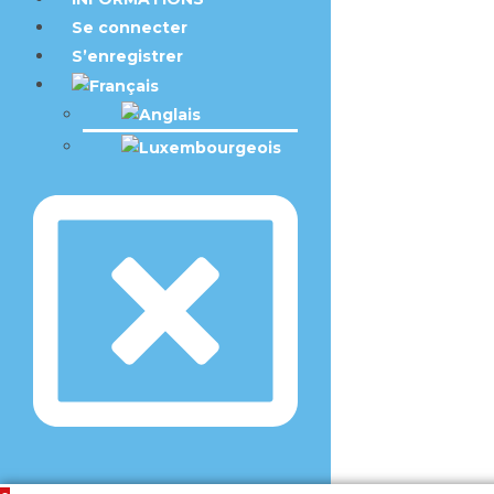
Se connecter
S’enregistrer