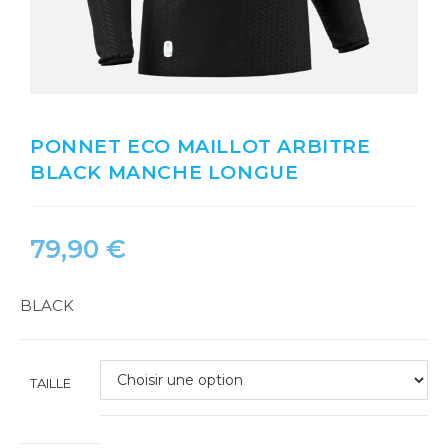
PONNET ECO MAILLOT ARBITRE
BLACK MANCHE LONGUE
79,90
€
BLACK
TAILLE