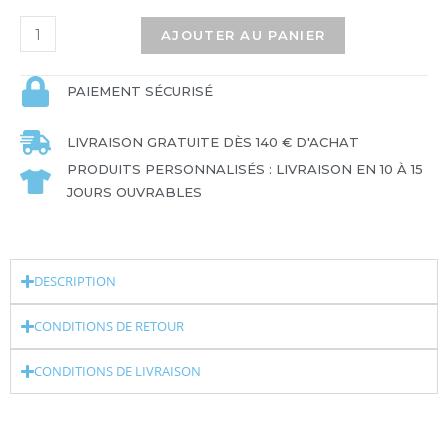
AJOUTER AU PANIER
PAIEMENT SÉCURISÉ
LIVRAISON GRATUITE DÈS 140 € D'ACHAT
PRODUITS PERSONNALISÉS : LIVRAISON EN 10 À 15
JOURS OUVRABLES
DESCRIPTION
CONDITIONS DE RETOUR
CONDITIONS DE LIVRAISON