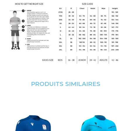
PRODUITS SIMILAIRES