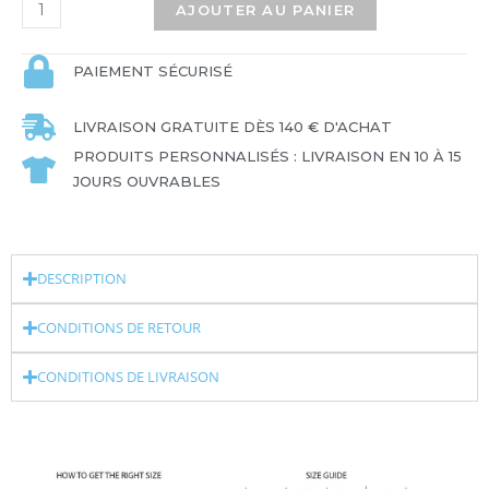
AJOUTER AU PANIER
PAIEMENT SÉCURISÉ
LIVRAISON GRATUITE DÈS 140 € D'ACHAT
PRODUITS PERSONNALISÉS : LIVRAISON EN 10 À 15
JOURS OUVRABLES
DESCRIPTION
CONDITIONS DE RETOUR
CONDITIONS DE LIVRAISON