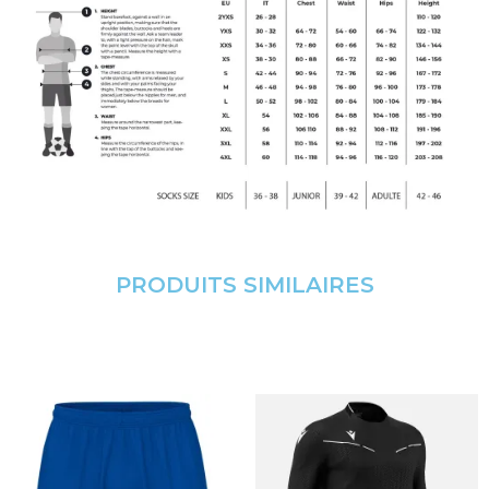
PRODUITS SIMILAIRES