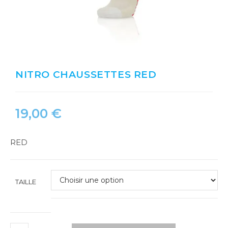
NITRO CHAUSSETTES RED
19,00
€
RED
TAILLE