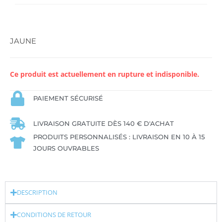
JAUNE
Ce produit est actuellement en rupture et indisponible.
PAIEMENT SÉCURISÉ
LIVRAISON GRATUITE DÈS 140 € D'ACHAT
PRODUITS PERSONNALISÉS : LIVRAISON EN 10 À 15
JOURS OUVRABLES
DESCRIPTION
CONDITIONS DE RETOUR