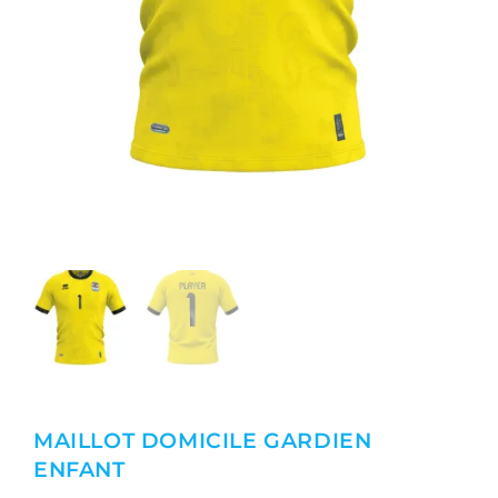
MAILLOT DOMICILE GARDIEN
ENFANT