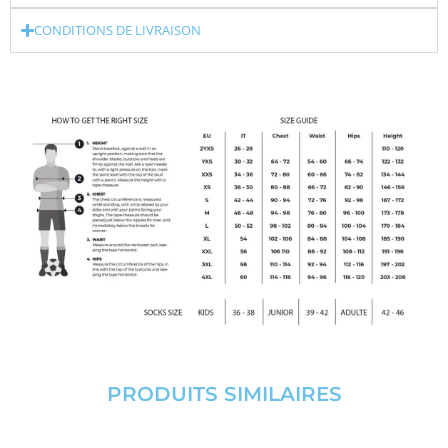
CONDITIONS DE LIVRAISON
PRODUITS SIMILAIRES