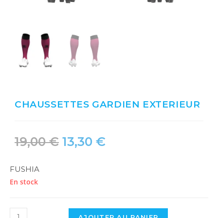
CHAUSSETTES GARDIEN EXTERIEUR
19,00
€
13,30
€
FUSHIA
En stock
AJOUTER AU PANIER