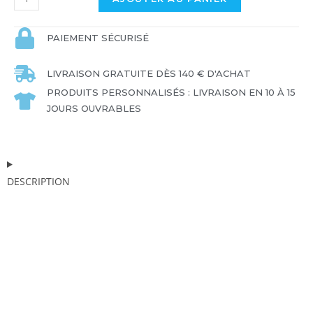
PAIEMENT SÉCURISÉ
LIVRAISON GRATUITE DÈS 140 € D'ACHAT
PRODUITS PERSONNALISÉS : LIVRAISON EN 10 À 15
JOURS OUVRABLES
DESCRIPTION