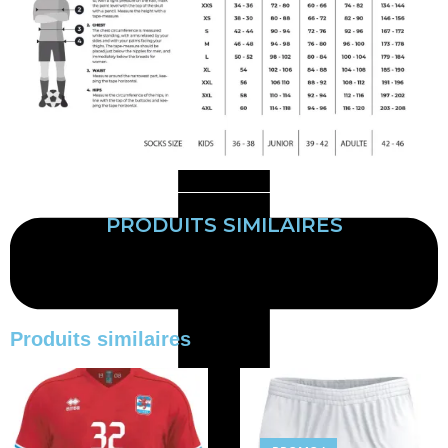
PRODUITS SIMILAIRES
Produits similaires