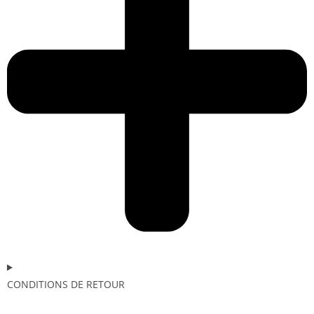
CONDITIONS DE RETOUR