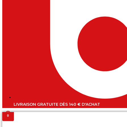
LIVRAISON GRATUITE DÈS 140 € D'ACHAT
0