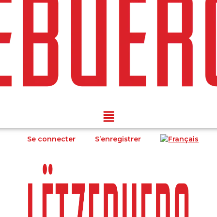
Se connecter
S’enregistrer