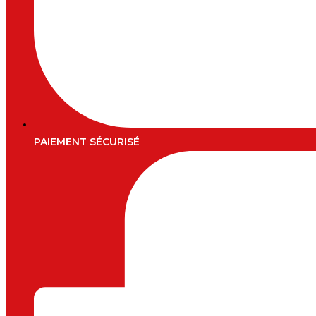
PAIEMENT SÉCURISÉ