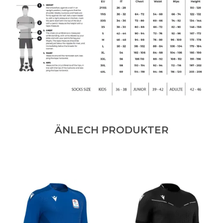
ÄNLECH PRODUKTER