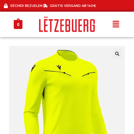
SÉCHER BEZUELEN
GRATIS VERSAND AB 140€
0
🔍