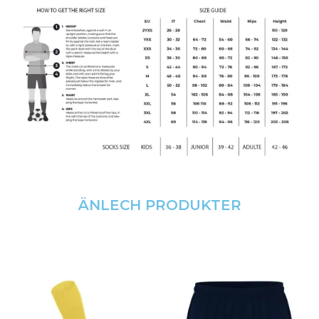
ÄNLECH PRODUKTER