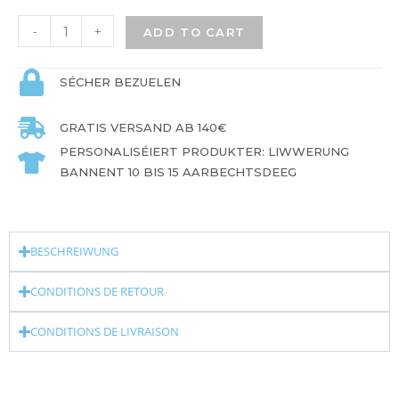
-
+
ADD TO CART
SÉCHER BEZUELEN
GRATIS VERSAND AB 140€
PERSONALISÉIERT PRODUKTER: LIWWERUNG
BANNENT 10 BIS 15 AARBECHTSDEEG
BESCHREIWUNG
CONDITIONS DE RETOUR
CONDITIONS DE LIVRAISON