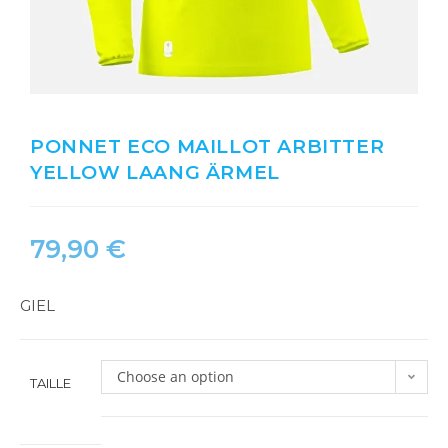
PONNET ECO MAILLOT ARBITTER
YELLOW LAANG ÄRMEL
79,90
€
GIEL
Choose an option
TAILLE