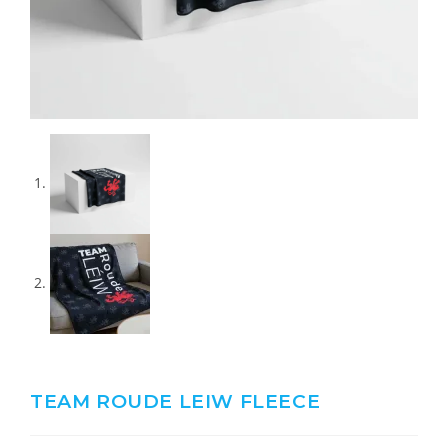
TEAM ROUDE LEIW FLEECE