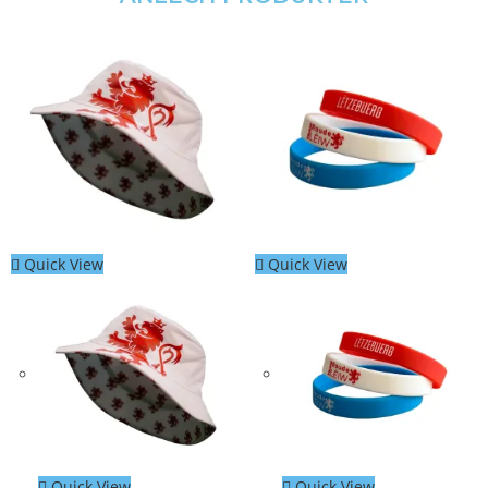
Quick View
Quick View
Quick View
Quick View