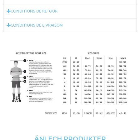
CONDITIONS DE RETOUR
CONDITIONS DE LIVRAISON
ÄNLECH PRODUKTER