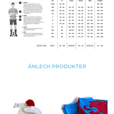
ÄNLECH PRODUKTER