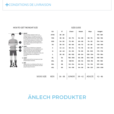
CONDITIONS DE LIVRAISON
ÄNLECH PRODUKTER