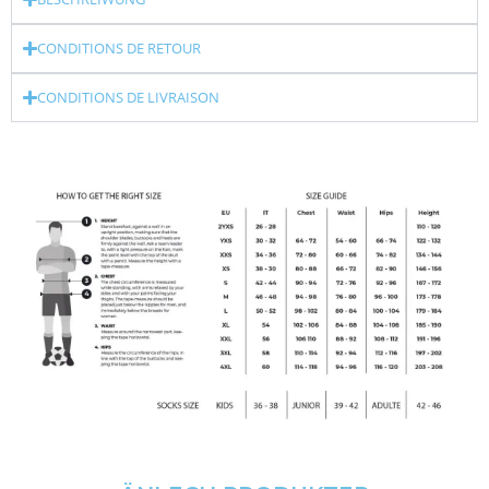
CONDITIONS DE RETOUR
CONDITIONS DE LIVRAISON