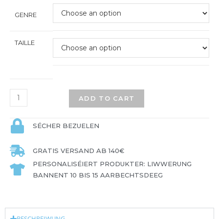
GENRE
TAILLE
ADD TO CART
SÉCHER BEZUELEN
GRATIS VERSAND AB 140€
PERSONALISÉIERT PRODUKTER: LIWWERUNG
BANNENT 10 BIS 15 AARBECHTSDEEG
BESCHREIWUNG