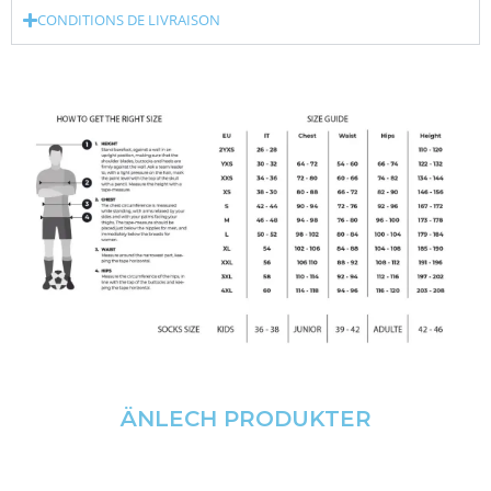
CONDITIONS DE LIVRAISON
ÄNLECH PRODUKTER