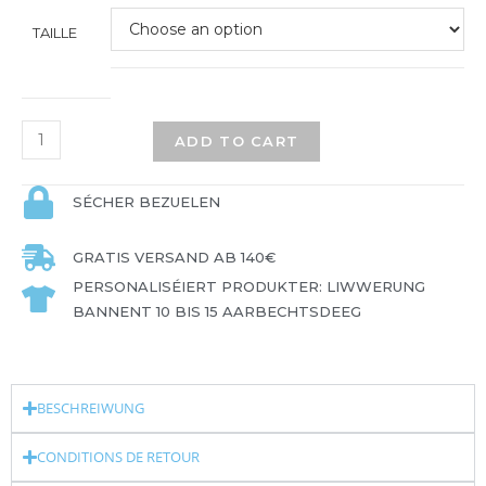
TAILLE
ADD TO CART
SÉCHER BEZUELEN
GRATIS VERSAND AB 140€
PERSONALISÉIERT PRODUKTER: LIWWERUNG
BANNENT 10 BIS 15 AARBECHTSDEEG
BESCHREIWUNG
CONDITIONS DE RETOUR