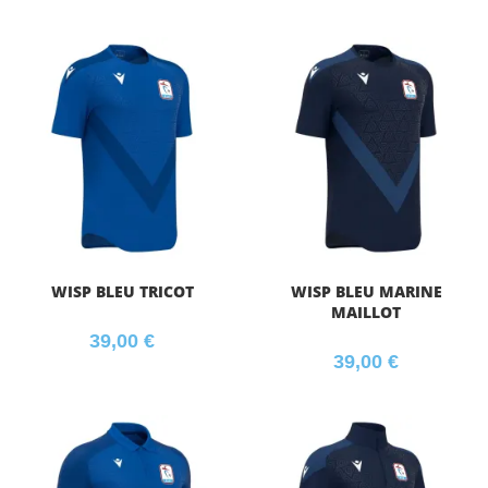
WISP BLEU TRICOT
WISP BLEU MARINE
MAILLOT
39,00
€
39,00
€