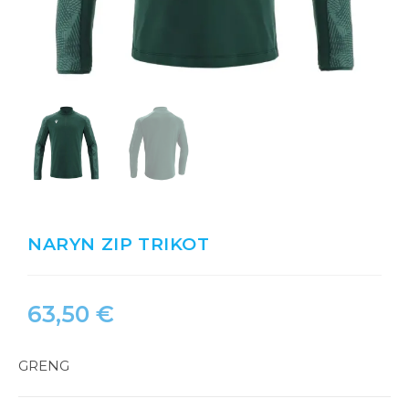
NARYN ZIP TRIKOT
63,50
€
GRENG