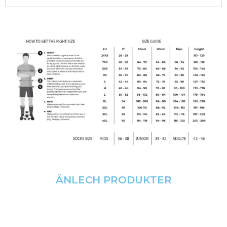
ÄNLECH PRODUKTER