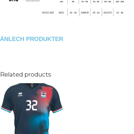
ÄNLECH PRODUKTER
Related products