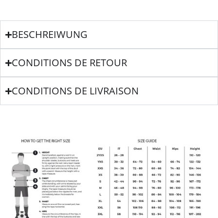
BESCHREIWUNG
CONDITIONS DE RETOUR
CONDITIONS DE LIVRAISON