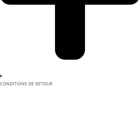
CONDITIONS DE RETOUR