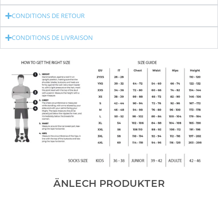
CONDITIONS DE RETOUR
CONDITIONS DE LIVRAISON
ÄNLECH PRODUKTER