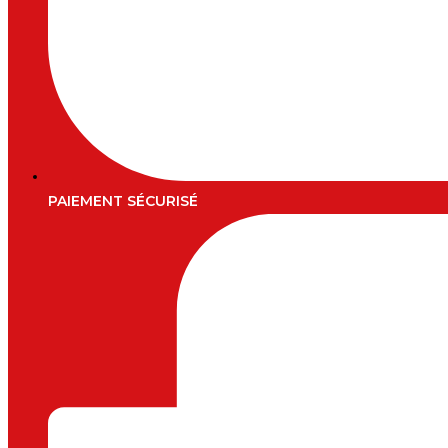
PAIEMENT SÉCURISÉ