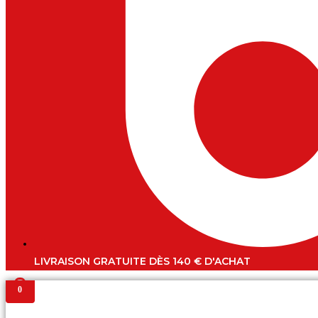
LIVRAISON GRATUITE DÈS 140 € D'ACHAT
0