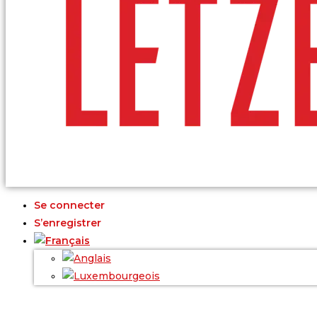
Se connecter
S’enregistrer