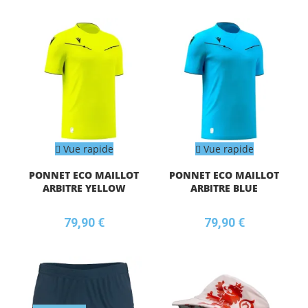
Vue rapide
Vue rapide
PONNET ECO MAILLOT
PONNET ECO MAILLOT
ARBITRE YELLOW
ARBITRE BLUE
79,90
€
79,90
€