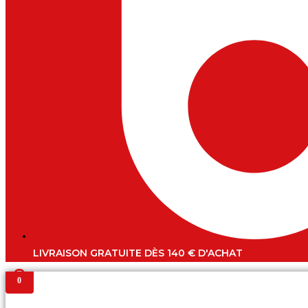
LIVRAISON GRATUITE DÈS 140 € D'ACHAT
0