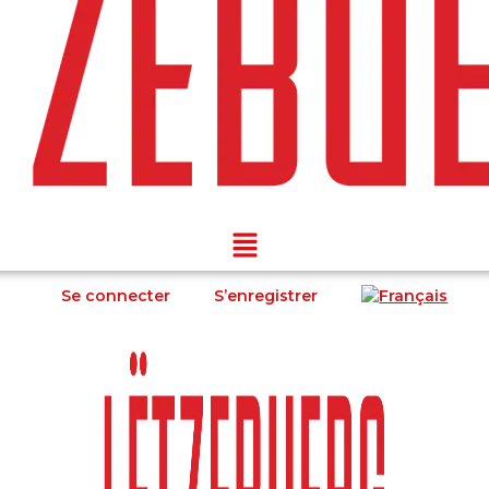
Se connecter
S’enregistrer