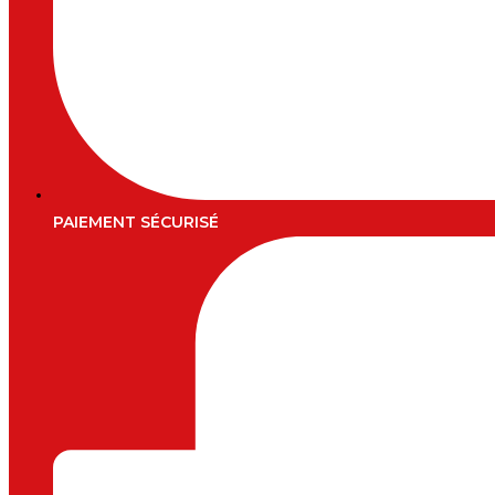
PAIEMENT SÉCURISÉ